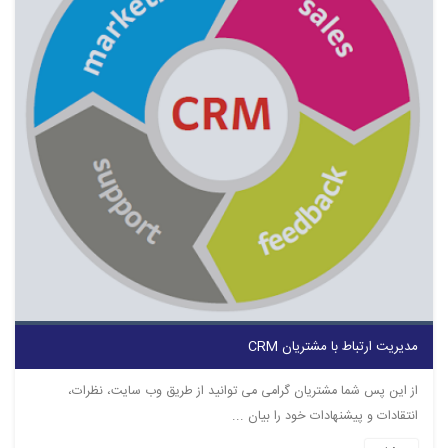
مدیریت ارتباط با مشتریان CRM
از این پس شما مشتریان گرامی می توانید از طریق وب سایت، نظرات،
انتقادات و پیشنهادات خود را بیان ...