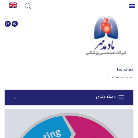
جستجو
...
صفحه نخست
مقاله ها
صفحه نخست
اخبار
دسته بندی