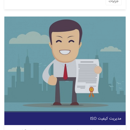
جزئیات
مدیریت کیفیت ISO