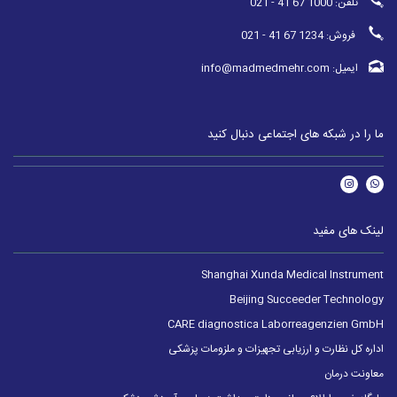
تلفن: 1000 67 41 - 021
فروش: 1234 67 41 - 021
ایمیل: info@madmedmehr.com
ما را در شبکه های اجتماعی دنبال کنید
لینک های مفید
Shanghai Xunda Medical Instrument
Beijing Succeeder Technology
CARE diagnostica Laborreagenzien GmbH
اداره کل نظارت و ارزیابی تجهیزات و ملزومات پزشکی
معاونت درمان