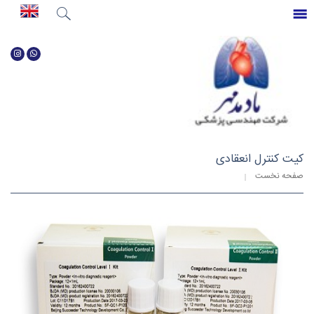
جستجو
...
صفحه نخست
کیت کنترل انعقادی
صفحه نخست
کیت کنترل انعقادی